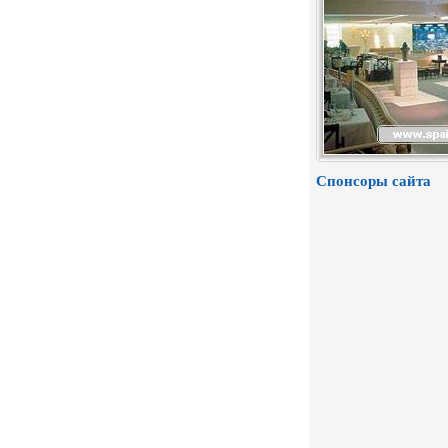
Спонсоры сайта